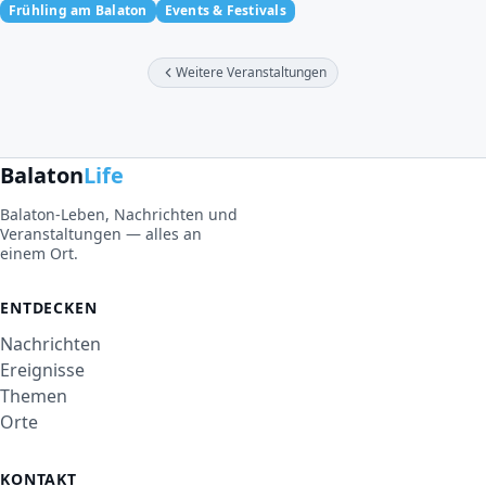
Frühling am Balaton
Events & Festivals
Weitere Veranstaltungen
Balaton
Life
Balaton-Leben, Nachrichten und
Veranstaltungen — alles an
einem Ort.
ENTDECKEN
Nachrichten
Ereignisse
Themen
Orte
KONTAKT