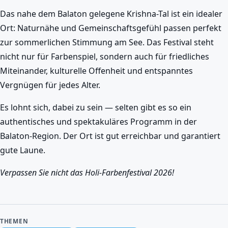
Das nahe dem Balaton gelegene Krishna-Tal ist ein idealer
Ort: Naturnähe und Gemeinschaftsgefühl passen perfekt
zur sommerlichen Stimmung am See. Das Festival steht
nicht nur für Farbenspiel, sondern auch für friedliches
Miteinander, kulturelle Offenheit und entspanntes
Vergnügen für jedes Alter.
Es lohnt sich, dabei zu sein — selten gibt es so ein
authentisches und spektakuläres Programm in der
Balaton-Region. Der Ort ist gut erreichbar und garantiert
gute Laune.
Verpassen Sie nicht das Holi-Farbenfestival 2026!
THEMEN