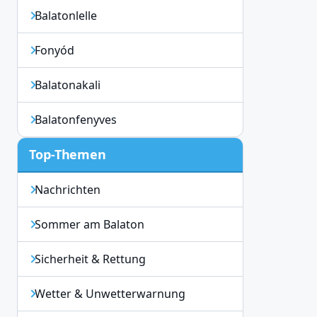
Balatonlelle
Fonyód
Balatonakali
Balatonfenyves
Top-Themen
Nachrichten
Sommer am Balaton
Sicherheit & Rettung
Wetter & Unwetterwarnung