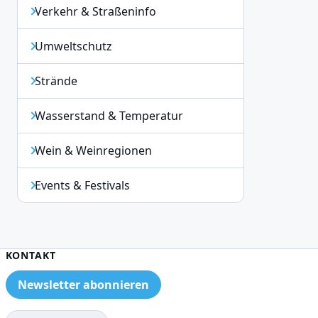
Verkehr & Straßeninfo
Umweltschutz
Strände
Wasserstand & Temperatur
Wein & Weinregionen
Events & Festivals
KONTAKT
Newsletter abonnieren