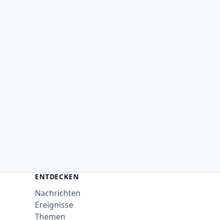
ENTDECKEN
Nachrichten
Ereignisse
Themen