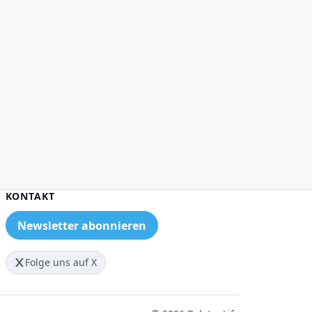
KONTAKT
Newsletter abonnieren
Folge uns auf X