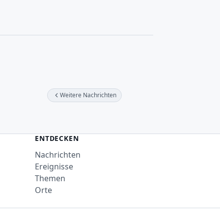
Weitere Nachrichten
ENTDECKEN
Nachrichten
Ereignisse
Themen
Orte