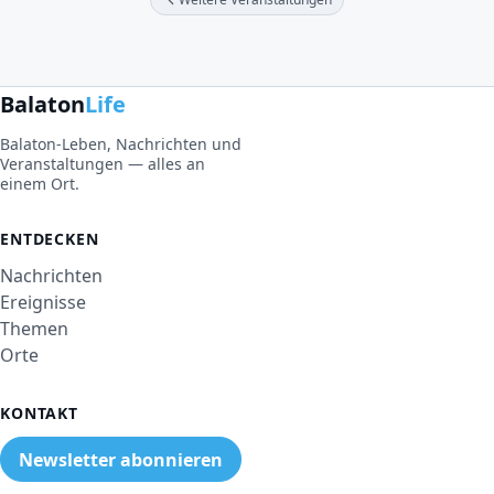
Balaton
Life
Balaton-Leben, Nachrichten und
Veranstaltungen — alles an
einem Ort.
ENTDECKEN
Nachrichten
Ereignisse
Themen
Orte
KONTAKT
Newsletter abonnieren