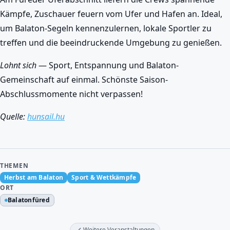
Kämpfe, Zuschauer feuern vom Ufer und Hafen an. Ideal,
um Balaton-Segeln kennenzulernen, lokale Sportler zu
treffen und die beeindruckende Umgebung zu genießen.
Lohnt sich
— Sport, Entspannung und Balaton-
Gemeinschaft auf einmal. Schönste Saison-
Abschlussmomente nicht verpassen!
Quelle:
hunsail.hu
THEMEN
Herbst am Balaton
Sport & Wettkämpfe
ORT
Balatonfüred
Weitere Veranstaltungen