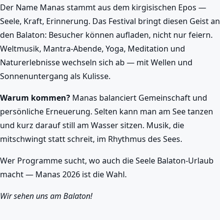
Der Name Manas stammt aus dem kirgisischen Epos —
Seele, Kraft, Erinnerung. Das Festival bringt diesen Geist an
den Balaton: Besucher können aufladen, nicht nur feiern.
Weltmusik, Mantra-Abende, Yoga, Meditation und
Naturerlebnisse wechseln sich ab — mit Wellen und
Sonnenuntergang als Kulisse.
Warum kommen?
Manas balanciert Gemeinschaft und
persönliche Erneuerung. Selten kann man am See tanzen
und kurz darauf still am Wasser sitzen. Musik, die
mitschwingt statt schreit, im Rhythmus des Sees.
Wer Programme sucht, wo auch die Seele Balaton-Urlaub
macht — Manas 2026 ist die Wahl.
Wir sehen uns am Balaton!