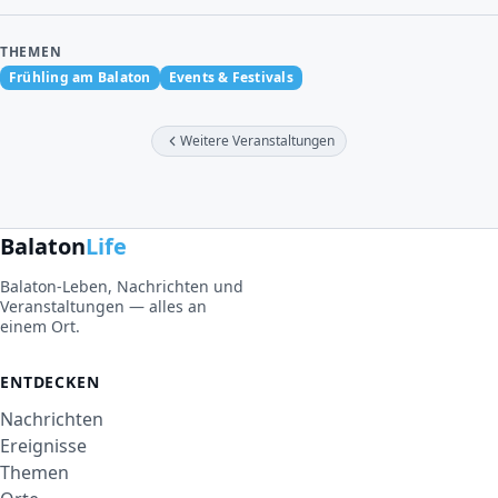
THEMEN
Frühling am Balaton
Events & Festivals
Weitere Veranstaltungen
Balaton
Life
Balaton-Leben, Nachrichten und
Veranstaltungen — alles an
einem Ort.
ENTDECKEN
Nachrichten
Ereignisse
Themen