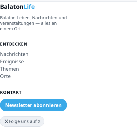
Balaton
Life
Balaton-Leben, Nachrichten und
Veranstaltungen — alles an
einem Ort.
ENTDECKEN
Nachrichten
Ereignisse
Themen
Orte
KONTAKT
Newsletter abonnieren
Folge uns auf X