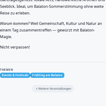
Seeblick. Ideal, um Balaton-Sommerstimmung ohne weite
Reise zu erleben.
Warum kommen?
Weil Gemeinschaft, Kultur und Natur an
einem Tag zusammentreffen — gewürzt mit Balaton-
Magie.
Nicht verpassen!
THEMEN
Events & Festivals
Frühling am Balaton
Weitere Veranstaltungen