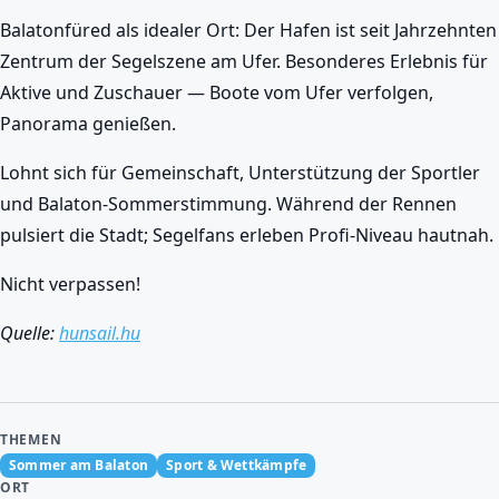
Balatonfüred als idealer Ort: Der Hafen ist seit Jahrzehnten
Zentrum der Segelszene am Ufer. Besonderes Erlebnis für
Aktive und Zuschauer — Boote vom Ufer verfolgen,
Panorama genießen.
Lohnt sich für Gemeinschaft, Unterstützung der Sportler
und Balaton-Sommerstimmung. Während der Rennen
pulsiert die Stadt; Segelfans erleben Profi-Niveau hautnah.
Nicht verpassen!
Quelle:
hunsail.hu
THEMEN
Sommer am Balaton
Sport & Wettkämpfe
ORT