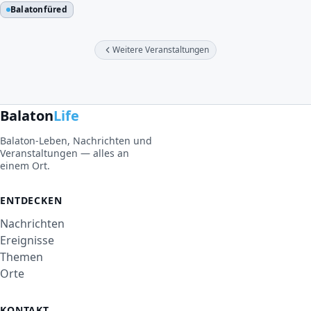
Balatonfüred
Weitere Veranstaltungen
Balaton
Life
Balaton-Leben, Nachrichten und
Veranstaltungen — alles an
einem Ort.
ENTDECKEN
Nachrichten
Ereignisse
Themen
Orte
KONTAKT