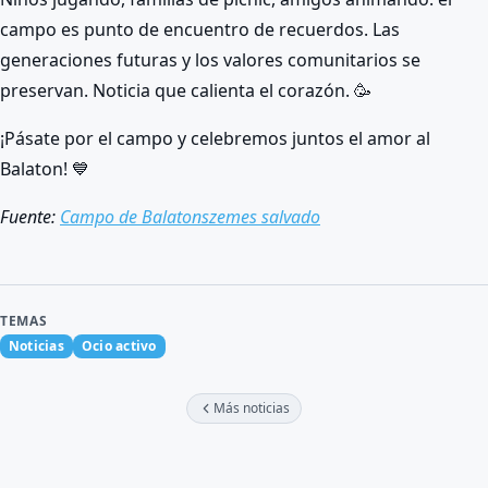
campo es punto de encuentro de recuerdos. Las
generaciones futuras y los valores comunitarios se
preservan. Noticia que calienta el corazón. 🥳
¡Pásate por el campo y celebremos juntos el amor al
Balaton! 💙
Fuente:
Campo de Balatonszemes salvado
TEMAS
Noticias
Ocio activo
Más noticias