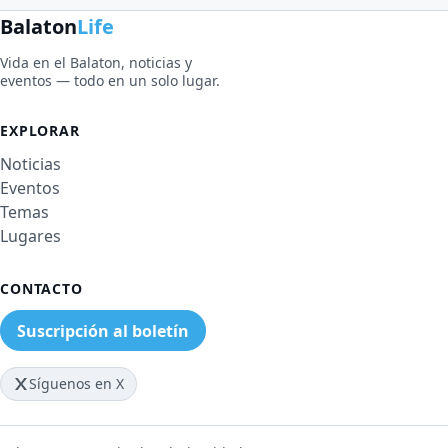
Balaton
Life
Vida en el Balaton, noticias y
eventos — todo en un solo lugar.
EXPLORAR
Noticias
Eventos
Temas
Lugares
CONTACTO
Suscripción al boletín
Síguenos en X