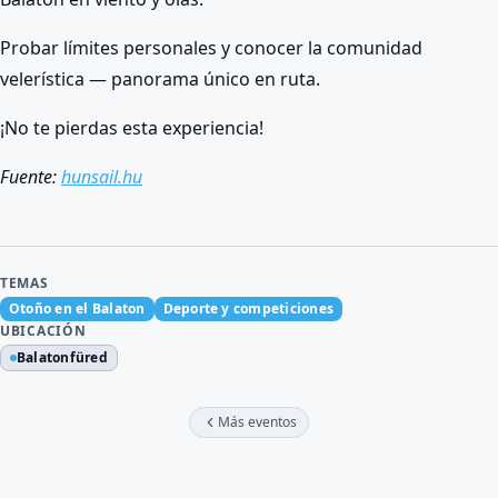
Probar límites personales y conocer la comunidad
velerística — panorama único en ruta.
¡No te pierdas esta experiencia!
Fuente:
hunsail.hu
TEMAS
Otoño en el Balaton
Deporte y competiciones
UBICACIÓN
Balatonfüred
Más eventos