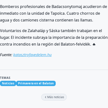
Bomberos profesionales de Badacsonytomaj acudieron de
inmediato con la unidad de Tapolca. Cuatro chorros de
agua y dos camiones cisterna contienen las llamas.
Voluntarios de Zalahaláp y Sáska también trabajan en el
lugar. El incidente subraya la importancia de la preparación
contra incendios en la región del Balaton-felvidék. 🔥
Fuente:
katasztrofavedelem.hu
TEMAS
Noticias
Primavera en el Balaton
Más noticias