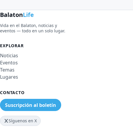
Balaton
Life
Vida en el Balaton, noticias y
eventos — todo en un solo lugar.
EXPLORAR
Noticias
Eventos
Temas
Lugares
CONTACTO
Suscripción al boletín
Síguenos en X