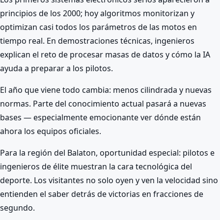
principios de los 2000; hoy algoritmos monitorizan y
optimizan casi todos los parámetros de las motos en
tiempo real. En demostraciones técnicas, ingenieros
explican el reto de procesar masas de datos y cómo la IA
ayuda a preparar a los pilotos.
El año que viene todo cambia: menos cilindrada y nuevas
normas. Parte del conocimiento actual pasará a nuevas
bases — especialmente emocionante ver dónde están
ahora los equipos oficiales.
Para la región del Balaton, oportunidad especial: pilotos e
ingenieros de élite muestran la cara tecnológica del
deporte. Los visitantes no solo oyen y ven la velocidad sino
entienden el saber detrás de victorias en fracciones de
segundo.