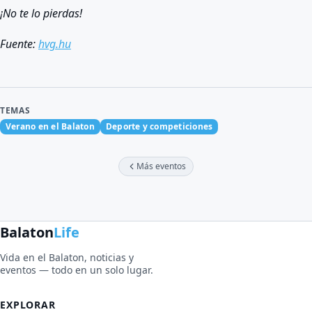
¡No te lo pierdas!
Fuente:
hvg.hu
TEMAS
Verano en el Balaton
Deporte y competiciones
Más eventos
Balaton
Life
Vida en el Balaton, noticias y
eventos — todo en un solo lugar.
EXPLORAR