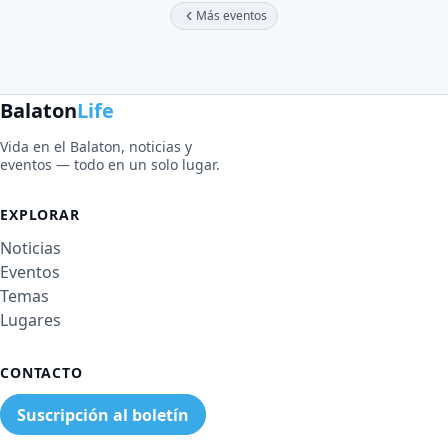
Más eventos
Balaton
Life
Vida en el Balaton, noticias y
eventos — todo en un solo lugar.
EXPLORAR
Noticias
Eventos
Temas
Lugares
CONTACTO
Suscripción al boletín