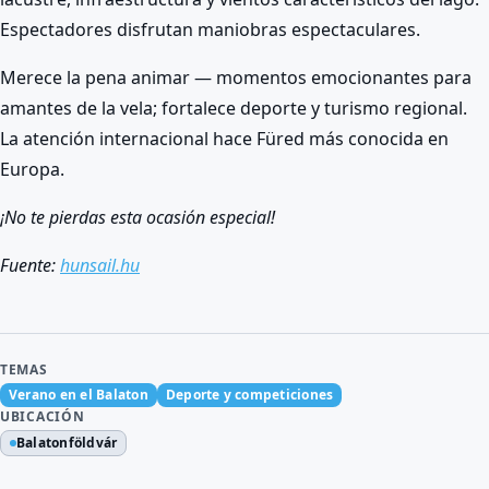
Espectadores disfrutan maniobras espectaculares.
Merece la pena animar — momentos emocionantes para
amantes de la vela; fortalece deporte y turismo regional.
La atención internacional hace Füred más conocida en
Europa.
¡No te pierdas esta ocasión especial!
Fuente:
hunsail.hu
TEMAS
Verano en el Balaton
Deporte y competiciones
UBICACIÓN
Balatonföldvár