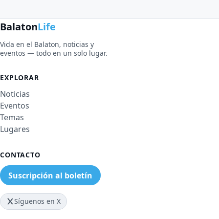
Balaton
Life
Vida en el Balaton, noticias y
eventos — todo en un solo lugar.
EXPLORAR
Noticias
Eventos
Temas
Lugares
CONTACTO
Suscripción al boletín
Síguenos en X