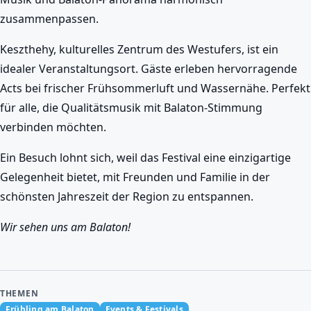
zusammenpassen.
Keszthehy, kulturelles Zentrum des Westufers, ist ein
idealer Veranstaltungsort. Gäste erleben hervorragende
Acts bei frischer Frühsommerluft und Wassernähe. Perfekt
für alle, die Qualitätsmusik mit Balaton-Stimmung
verbinden möchten.
Ein Besuch lohnt sich, weil das Festival eine einzigartige
Gelegenheit bietet, mit Freunden und Familie in der
schönsten Jahreszeit der Region zu entspannen.
Wir sehen uns am Balaton!
THEMEN
Frühling am Balaton
Events & Festivals