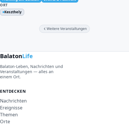
ORT
Keszthely
Weitere Veranstaltungen
Balaton
Life
Balaton-Leben, Nachrichten und
Veranstaltungen — alles an
einem Ort.
ENTDECKEN
Nachrichten
Ereignisse
Themen
Orte