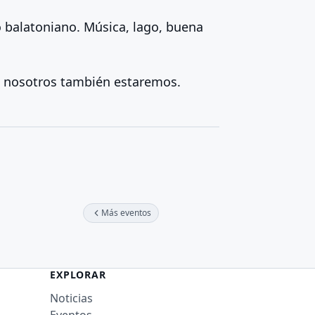
o balatoniano. Música, lago, buena
— nosotros también estaremos.
Más eventos
EXPLORAR
Noticias