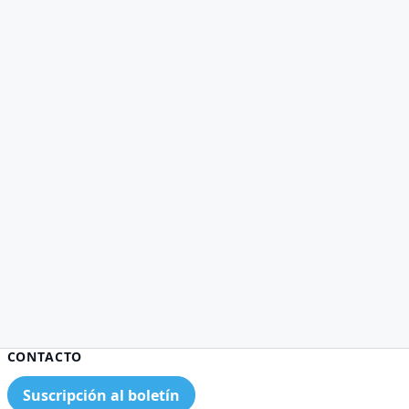
CONTACTO
Suscripción al boletín