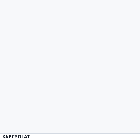
KAPCSOLAT